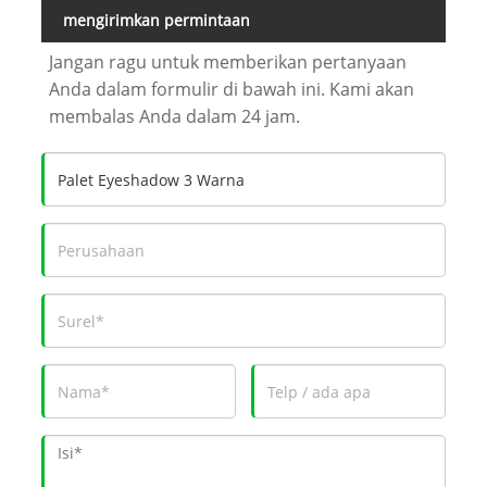
mengirimkan permintaan
Jangan ragu untuk memberikan pertanyaan
Anda dalam formulir di bawah ini. Kami akan
membalas Anda dalam 24 jam.