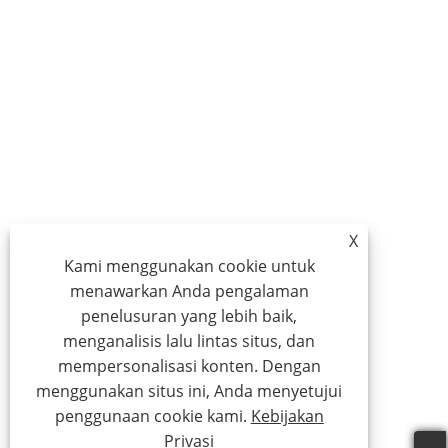
X
Kami menggunakan cookie untuk
menawarkan Anda pengalaman
penelusuran yang lebih baik,
menganalisis lalu lintas situs, dan
mempersonalisasi konten. Dengan
menggunakan situs ini, Anda menyetujui
penggunaan cookie kami.
Kebijakan
Privasi