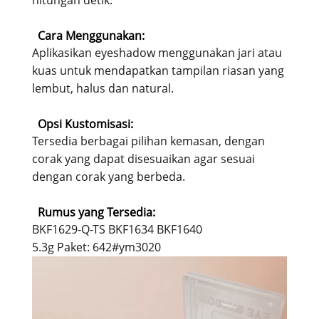
Cara Menggunakan:
Aplikasikan eyeshadow menggunakan jari atau
kuas untuk mendapatkan tampilan riasan yang
lembut, halus dan natural.
Opsi Kustomisasi:
Tersedia berbagai pilihan kemasan, dengan
corak yang dapat disesuaikan agar sesuai
dengan corak yang berbeda.
Rumus yang Tersedia:
BKF1629-Q-TS BKF1634 BKF1640
5.3g Paket: 642#ym3020