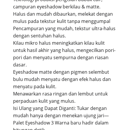
campuran eyeshadow berkilau & matte.
Halus dan mudah dibaurkan, melekat dengan
mulus pada tekstur kulit tanpa menggumpal
Pencampuran yang mudah, tekstur ultra-halus
dengan sentuhan halus.
Kilau mikro halus meningkatkan kilau kulit
untuk hasil akhir yang halus, mengecilkan pori-
pori dan menyatu sempurna dengan riasan
dasar.
Eyeshadow matte dengan pigmen selembut
bulu mudah menyatu dengan efek halus dan
menyatu pada kulit.
Menawarkan rasa ringan dan lembut untuk
perpaduan kulit yang mulus.
Isi Ulang yang Dapat Diganti: Tukar dengan
mudah hanya dengan menekan ujung jari—
Palet Eyeshadow 3 Warna baru hadir dalam
hitungan detik.