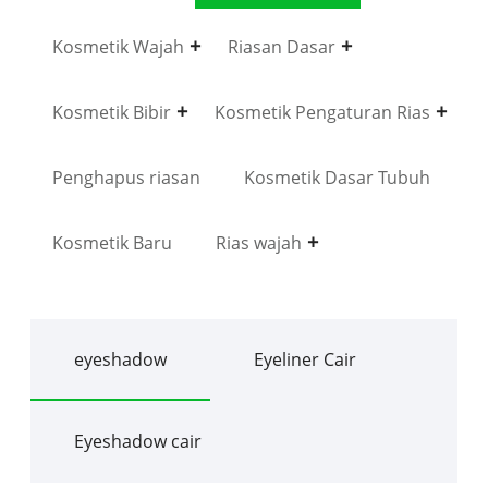
Kosmetik Wajah
Riasan Dasar
Kosmetik Bibir
Kosmetik Pengaturan Rias
Penghapus riasan
Kosmetik Dasar Tubuh
Kosmetik Baru
Rias wajah
eyeshadow
Eyeliner Cair
Eyeshadow cair