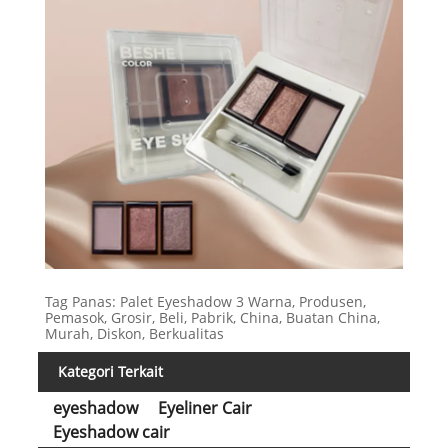
Tag Panas: Palet Eyeshadow 3 Warna, Produsen,
Pemasok, Grosir, Beli, Pabrik, China, Buatan China,
Murah, Diskon, Berkualitas
Kategori Terkait
eyeshadow
Eyeliner Cair
Eyeshadow cair