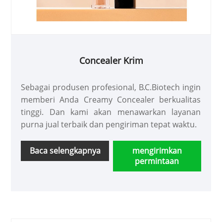
Concealer Krim
Sebagai produsen profesional, B.C.Biotech ingin
memberi Anda Creamy Concealer berkualitas
tinggi. Dan kami akan menawarkan layanan
purna jual terbaik dan pengiriman tepat waktu.
Baca selengkapnya
mengirimkan
permintaan