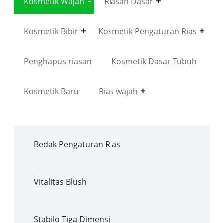
Kosmetik Wajah
Riasan Dasar
Kosmetik Bibir
Kosmetik Pengaturan Rias
Penghapus riasan
Kosmetik Dasar Tubuh
Kosmetik Baru
Rias wajah
Bedak Pengaturan Rias
Vitalitas Blush
Stabilo Tiga Dimensi