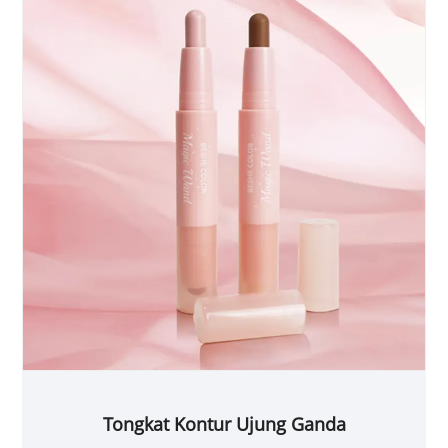
Tongkat Kontur Ujung Ganda