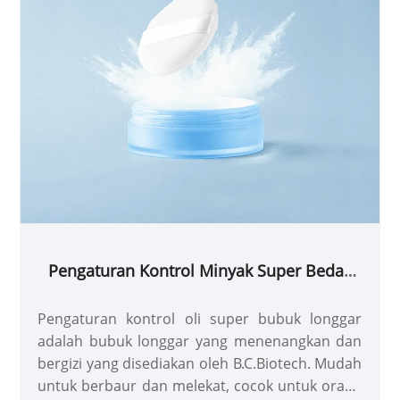
Pengaturan Kontrol Minyak Super Bedak
Longgar
Pengaturan kontrol oli super bubuk longgar
adalah bubuk longgar yang menenangkan dan
bergizi yang disediakan oleh B.C.Biotech. Mudah
untuk berbaur dan melekat, cocok untuk orang