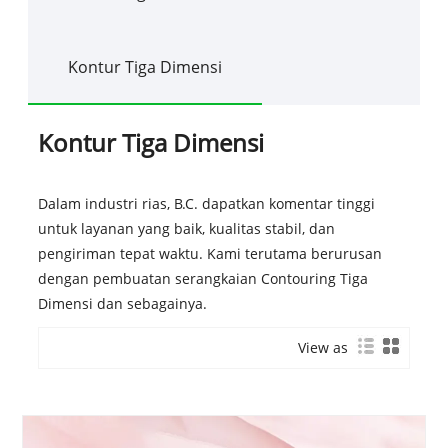
Kontur Tiga Dimensi
Kontur Tiga Dimensi
Dalam industri rias, B.C. dapatkan komentar tinggi
untuk layanan yang baik, kualitas stabil, dan
pengiriman tepat waktu. Kami terutama berurusan
dengan pembuatan serangkaian Contouring Tiga
Dimensi dan sebagainya.
View as