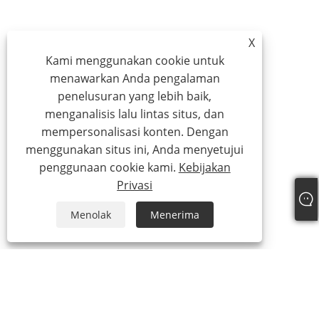
X
Kami menggunakan cookie untuk
menawarkan Anda pengalaman
penelusuran yang lebih baik,
menganalisis lalu lintas situs, dan
mempersonalisasi konten. Dengan
menggunakan situs ini, Anda menyetujui
penggunaan cookie kami.
Kebijakan
Privasi
Menolak
Menerima
Tentang kami