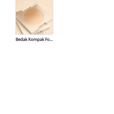
Bedak Kompak Fokus Lembut