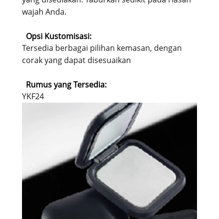
wajah Anda.
Opsi Kustomisasi:
Tersedia berbagai pilihan kemasan, dengan
corak yang dapat disesuaikan
Rumus yang Tersedia:
YKF24