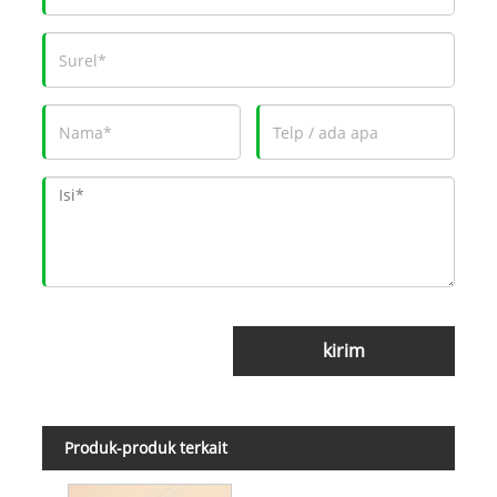
kirim
Produk-produk terkait