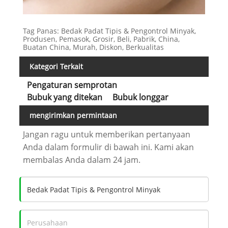
Tag Panas: Bedak Padat Tipis & Pengontrol Minyak,
Produsen, Pemasok, Grosir, Beli, Pabrik, China,
Buatan China, Murah, Diskon, Berkualitas
Kategori Terkait
Pengaturan semprotan
Bubuk yang ditekan
Bubuk longgar
mengirimkan permintaan
Jangan ragu untuk memberikan pertanyaan
Anda dalam formulir di bawah ini. Kami akan
membalas Anda dalam 24 jam.