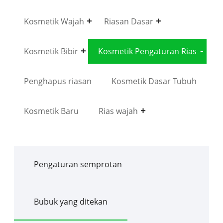
Kosmetik Wajah
Riasan Dasar
Kosmetik Bibir
Kosmetik Pengaturan Rias
Penghapus riasan
Kosmetik Dasar Tubuh
Kosmetik Baru
Rias wajah
Pengaturan semprotan
Bubuk yang ditekan