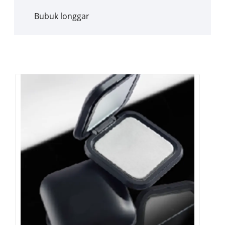
Bubuk longgar