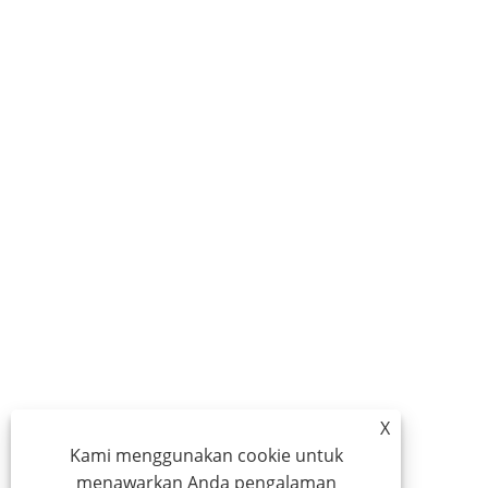
X
Kami menggunakan cookie untuk
menawarkan Anda pengalaman