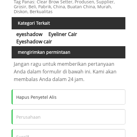
Tag Panas: Clear Brow Setter, Produsen, Supplier,
Grosir, Beli, Pabrik, China, Buatan China, Murah,
Diskon, Berkualitas
Kategori Terkait
eyeshadow
Eyeliner Cair
Eyeshadow cair
mengirimkan permintaan
Jangan ragu untuk memberikan pertanyaan
Anda dalam formulir di bawah ini. Kami akan
membalas Anda dalam 24 jam.