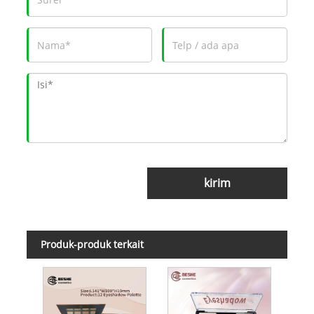
kirim
Produk-produk terkait