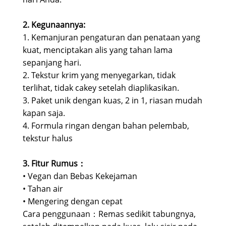
2. Kegunaannya:
1. Kemanjuran pengaturan dan penataan yang
kuat, menciptakan alis yang tahan lama
sepanjang hari.
2. Tekstur krim yang menyegarkan, tidak
terlihat, tidak cakey setelah diaplikasikan.
3. Paket unik dengan kuas, 2 in 1, riasan mudah
kapan saja.
4. Formula ringan dengan bahan pelembab,
tekstur halus
3. Fitur Rumus：
• Vegan dan Bebas Kekejaman
• Tahan air
• Mengering dengan cepat
Cara penggunaan：Remas sedikit tabungnya,