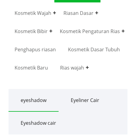
Kosmetik Wajah
Riasan Dasar
Kosmetik Bibir
Kosmetik Pengaturan Rias
Penghapus riasan
Kosmetik Dasar Tubuh
Kosmetik Baru
Rias wajah
eyeshadow
Eyeliner Cair
Eyeshadow cair