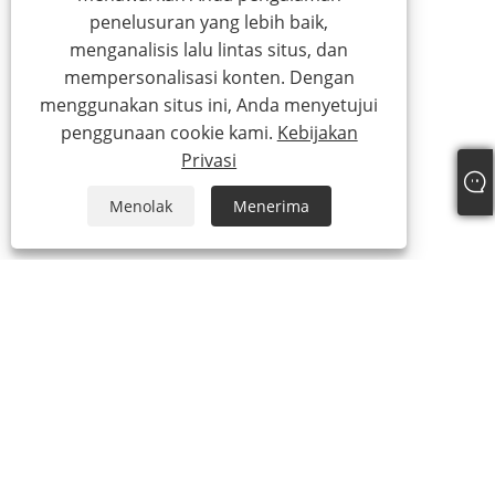
penelusuran yang lebih baik,
menganalisis lalu lintas situs, dan
mempersonalisasi konten. Dengan
menggunakan situs ini, Anda menyetujui
penggunaan cookie kami.
Kebijakan
Privasi
Menolak
Menerima
Tentang kami
Profil Perusahaan